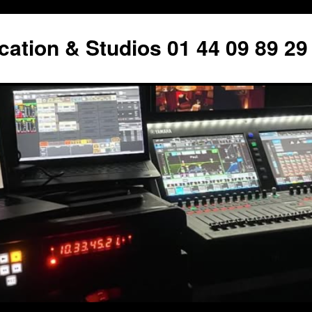
tion & Studios 01 44 09 89 29