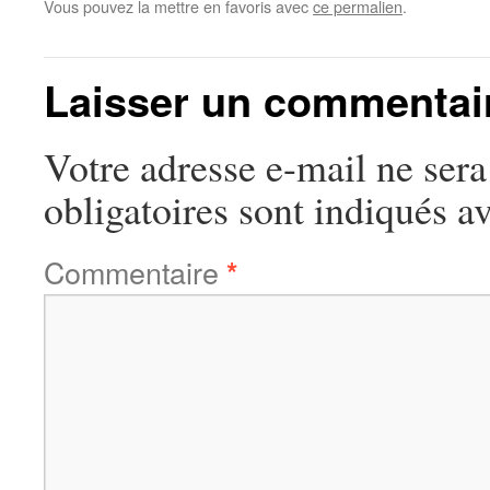
Vous pouvez la mettre en favoris avec
ce permalien
.
Laisser un commentai
Votre adresse e-mail ne sera
obligatoires sont indiqués a
Commentaire
*