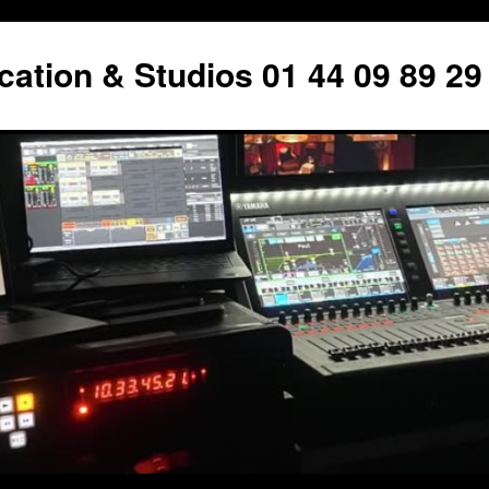
tion & Studios 01 44 09 89 29