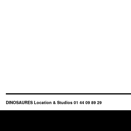
DINOSAURES Location & Studios 01 44 09 89 29