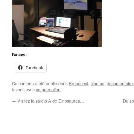
Partager :
Facebook
Ce contenu a été publié dans
Broadcast
,
cinema
,
documentaire
favoris avec
ce permalien
.
←
Visitez le studio A de Dinosaures…
Du so