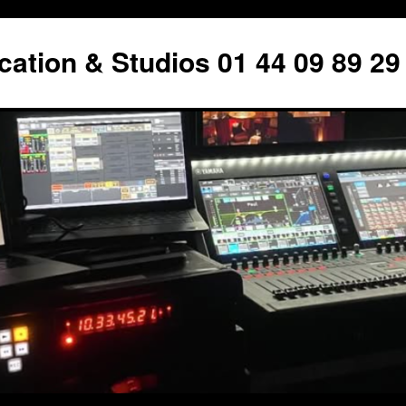
tion & Studios 01 44 09 89 29