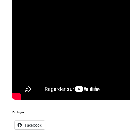
Partager :
Facebook