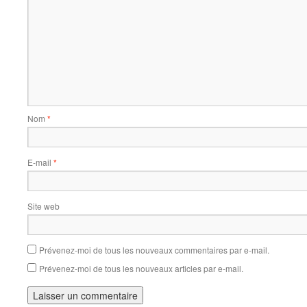
Nom
*
E-mail
*
Site web
Prévenez-moi de tous les nouveaux commentaires par e-mail.
Prévenez-moi de tous les nouveaux articles par e-mail.