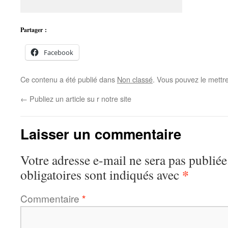
Partager :
Facebook
Ce contenu a été publié dans
Non classé
. Vous pouvez le mettr
←
Publiez un article su r notre site
Laisser un commentaire
Votre adresse e-mail ne sera pas publiée
*
obligatoires sont indiqués avec
Commentaire
*