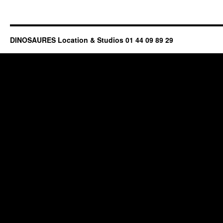
DINOSAURES Location & Studios 01 44 09 89 29