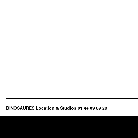
DINOSAURES Location & Studios 01 44 09 89 29