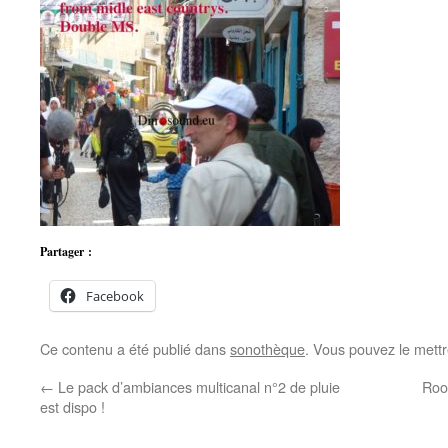
Partager :
Facebook
Ce contenu a été publié dans
sonothèque
. Vous pouvez le mett
←
Le pack d’ambiances multicanal n°2 de pluie
Roo
est dispo !