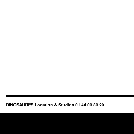
DINOSAURES Location & Studios 01 44 09 89 29