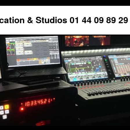
tion & Studios 01 44 09 89 29