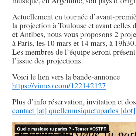
musique, en Argentine, son pays d’origi
Actuellement en tournée d’avant-premièr
la projection à Toulouse et avant celles 
et Antibes, nous vous proposons 2 proje
à Paris, les 10 mars et 14 mars, à 19h30.
Les membres de l’équipe seront présent
l’issue des projections.
Voici le lien vers la bande-annonce
https://vimeo.com/122142127
Plus d’info réservation, invitation et dos
contact [at] quellemusiquetuparles [dot]